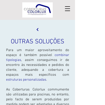
OUTRAS SOLUÇÕES
Para um maior aproveitamento do
espaço é também possível
combinar
tipologias
, assim conseguimos ir de
encontro às necessidades e pedidos do
cliente, adequando a cobertura a
espaços mais específicos com
estruturas personalizadas
.
As Coberturas Colorlux commumente
são utilizadas para piscinas, no entanto,
pelo facto de serem produzidas por
medida podem ser adaptadas a diversos