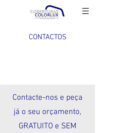
CONTACTOS
Contacte-nos e peça
já o seu orçamento,
GRATUITO e SEM