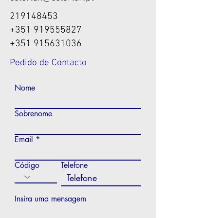
219148453
+351 919555827
+351 915631036
Pedido de Contacto
Nome
Sobrenome
Email
Código
Telefone
Insira uma mensagem