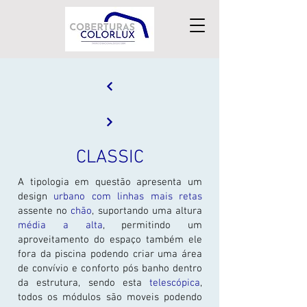
CLASSIC
A tipologia em questão apresenta um
design
urbano com linhas mais retas
assente no
chão
, suportando uma altura
média a alta
, permitindo um
aproveitamento do espaço também ele
fora da piscina podendo criar uma área
de convívio e conforto pós banho dentro
da estrutura, sendo esta
telescópica
,
todos os módulos são moveis podendo