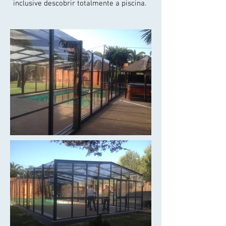
inclusive descobrir totalmente a piscina.